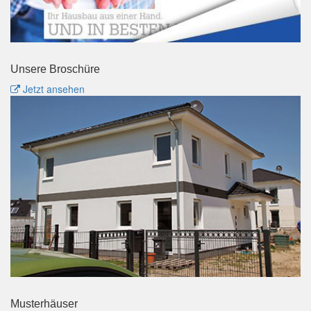
Unsere Broschüre
Jetzt ansehen
Musterhäuser