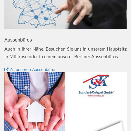
Aussenbüros
Auch in Ihrer Nähe. Besuchen Sie uns in unserem Hauptsitz
in Müllrose oder in einem unserer Berliner Aussenbüros.
Zu unseren Aussenbüros