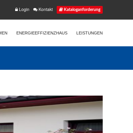
Login
Kontakt
Kataloganforderung
MEN
ENERGIEEFFIZIENZHAUS
LEISTUNGEN