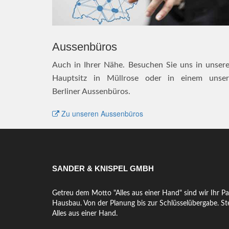
Aussenbüros
Auch in Ihrer Nähe. Besuchen Sie uns in unser
Hauptsitz in Müllrose oder in einem unser
Berliner Aussenbüros.
Zu unseren Aussenbüros
SANDER & KNISPEL GMBH
Getreu dem Motto "Alles aus einer Hand" sind wir Ihr Pa
Hausbau. Von der Planung bis zur Schlüsselübergabe. Ste
Alles aus einer Hand.