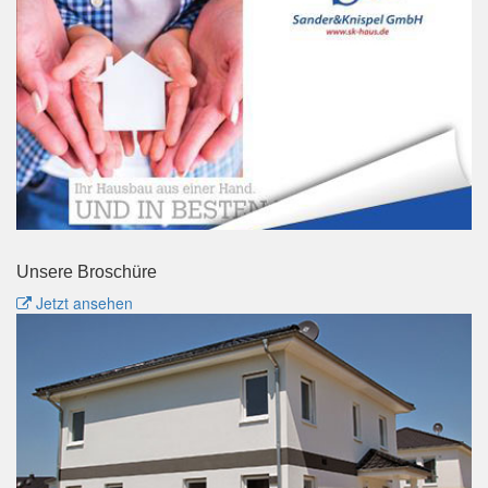
Unsere Broschüre
Jetzt ansehen