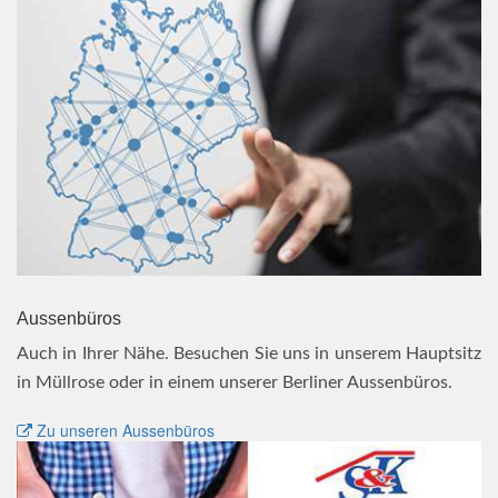
Aussenbüros
Auch in Ihrer Nähe. Besuchen Sie uns in unserem Hauptsitz
in Müllrose oder in einem unserer Berliner Aussenbüros.
Zu unseren Aussenbüros