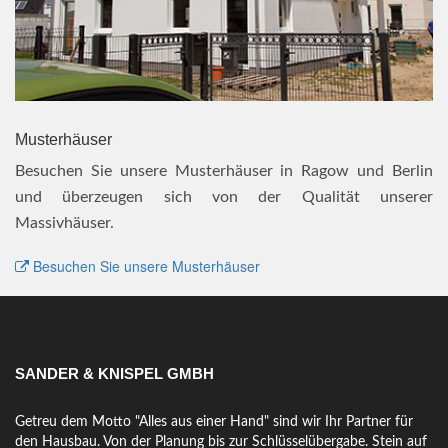
Musterhäuser
Besuchen Sie unsere Musterhäuser in Ragow und Berlin
und überzeugen sich von der Qualität unserer
Massivhäuser.
Besuchen Sie unsere Musterhäuser
SANDER & KNISPEL GMBH
Getreu dem Motto "Alles aus einer Hand" sind wir Ihr Partner für
den Hausbau. Von der Planung bis zur Schlüsselübergabe. Stein auf