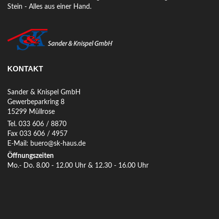
Stein - Alles aus einer Hand.
KONTAKT
Sander & Knispel GmbH
Gewerbeparkring 8
15299 Müllrose
Tel. 033 606 / 8870
Fax 033 606 / 4957
E-Mail: buero@sk-haus.de
Öffnungszeiten
Mo.- Do. 8.00 - 12.00 Uhr & 12.30 - 16.00 Uhr