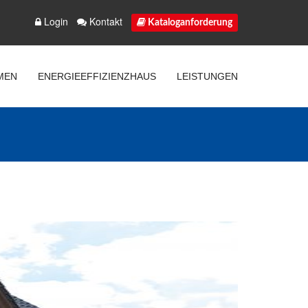
Login
Kontakt
Kataloganforderung
MEN
ENERGIEEFFIZIENZHAUS
LEISTUNGEN