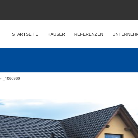
STARTSEITE
HÄUSER
REFERENZEN
UNTERNEH
»
_1060960