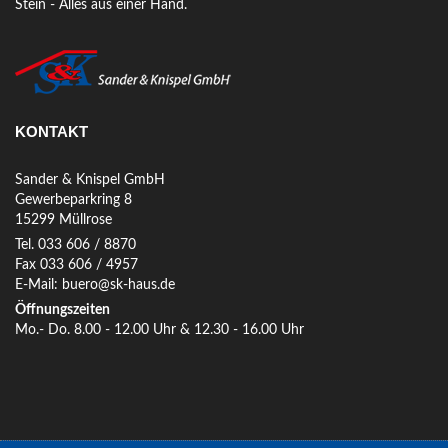
Stein - Alles aus einer Hand.
KONTAKT
Sander & Knispel GmbH
Gewerbeparkring 8
15299 Müllrose
Tel. 033 606 / 8870
Fax 033 606 / 4957
E-Mail: buero@sk-haus.de
Öffnungszeiten
Mo.- Do. 8.00 - 12.00 Uhr & 12.30 - 16.00 Uhr