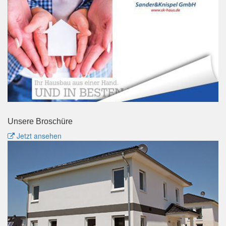
Unsere Broschüre
Jetzt ansehen