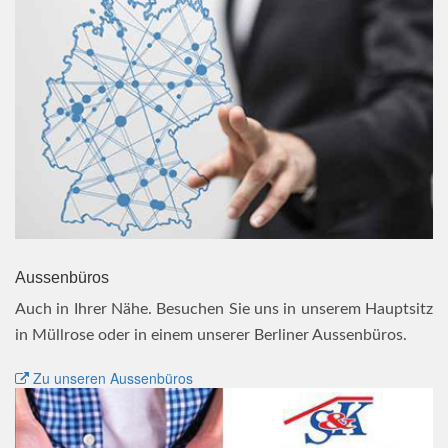
Aussenbüros
Auch in Ihrer Nähe. Besuchen Sie uns in unserem Hauptsitz
in Müllrose oder in einem unserer Berliner Aussenbüros.
Zu unseren Aussenbüros