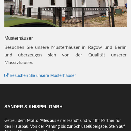
Musterhäuser
Besuchen Sie unsere Musterhäuser in Ragow und Berlin
und überzeugen sich von der Qualität unserer
Massivhäuser.
Besuchen Sie unsere Musterhäuser
SANDER & KNISPEL GMBH
Getreu dem Motto "Alles aus einer Hand" sind wir Ihr Partner für
den Hausbau. Von der Planung bis zur Schlüsselübergabe. Stein auf