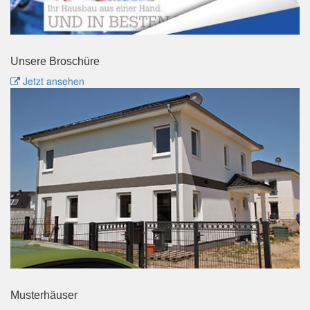
Unsere Broschüre
Jetzt ansehen
Musterhäuser