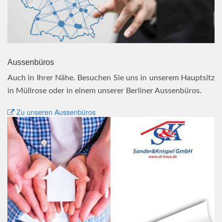
Aussenbüros
Auch in Ihrer Nähe. Besuchen Sie uns in unserem Hauptsitz
in Müllrose oder in einem unserer Berliner Aussenbüros.
Zu unseren Aussenbüros