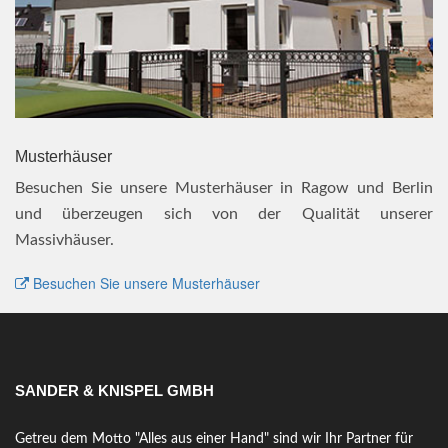
Musterhäuser
Besuchen Sie unsere Musterhäuser in Ragow und Berlin
und überzeugen sich von der Qualität unserer
Massivhäuser.
Besuchen Sie unsere Musterhäuser
SANDER & KNISPEL GMBH
Getreu dem Motto "Alles aus einer Hand" sind wir Ihr Partner für