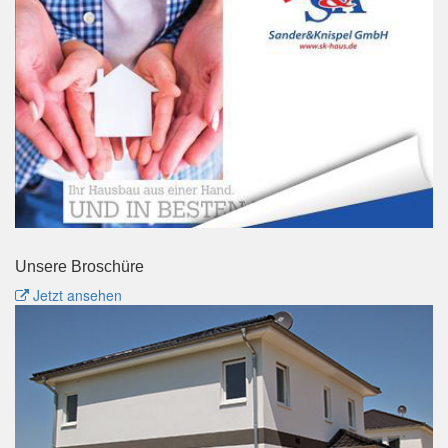
Unsere Broschüre
Jetzt ansehen