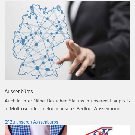
Aussenbüros
Auch in Ihrer Nähe. Besuchen Sie uns in unserem Hauptsitz
in Müllrose oder in einem unserer Berliner Aussenbüros.
Zu unseren Aussenbüros