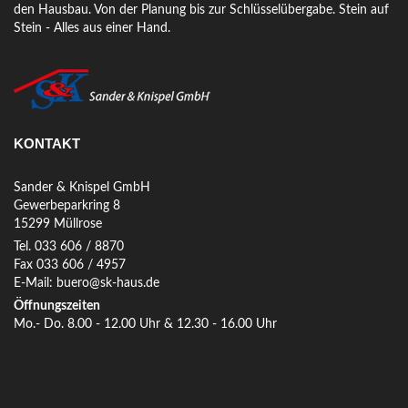
den Hausbau. Von der Planung bis zur Schlüsselübergabe. Stein auf
Stein - Alles aus einer Hand.
KONTAKT
Sander & Knispel GmbH
Gewerbeparkring 8
15299 Müllrose
Tel. 033 606 / 8870
Fax 033 606 / 4957
E-Mail: buero@sk-haus.de
Öffnungszeiten
Mo.- Do. 8.00 - 12.00 Uhr & 12.30 - 16.00 Uhr