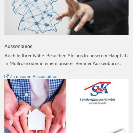
Aussenbüros
Auch in Ihrer Nähe. Besuchen Sie uns in unserem Hauptsitz
in Müllrose oder in einem unserer Berliner Aussenbüros.
Zu unseren Aussenbüros