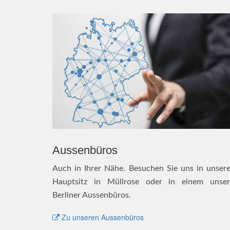
Aussenbüros
Auch in Ihrer Nähe. Besuchen Sie uns in unser
Hauptsitz in Müllrose oder in einem unser
Berliner Aussenbüros.
Zu unseren Aussenbüros