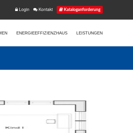
Login
Kontakt
Kataloganforderung
MEN
ENERGIEEFFIZIENZHAUS
LEISTUNGEN