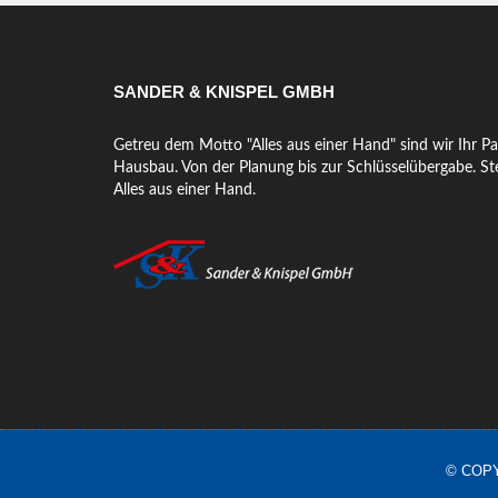
SANDER & KNISPEL GMBH
Getreu dem Motto "Alles aus einer Hand" sind wir Ihr Pa
Hausbau. Von der Planung bis zur Schlüsselübergabe. Ste
Alles aus einer Hand.
© COPY